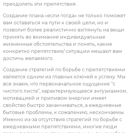
преодолеть эти препятствия.
Создание плана «если-тогда» не только поможет
вам оставаться на пути к своей цели, но и
позволит более реалистично взглянуть на вещи:
принять во внимание индивидуальные
жизненные обстоятельства и понять, какие
конкретно препятствия/ ситуации мешают вам
достичь желаемого.
Создание стратегий по борьбе с препятствиями
является одним из главных ключей к успеху. Мы
все знаем, что первоначальное ощущение “с
чистого листа”, характеризующееся энтузиазмом,
мотивацией и приливом энергии имеет
свойство быстро заканчиваться, а ежедневные
бытовые проблемы, к сожалению, нескончаемы.
Именно из-за отсутствия стратегий по борьбе с
ежедневными препятствиями, многие люди