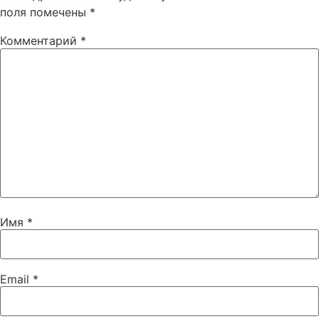
поля помечены
*
Комментарий
*
Имя
*
Email
*