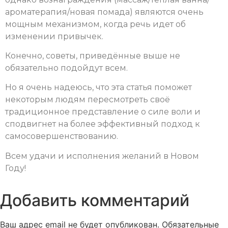
ароматерапия/новая помада) являются очень
мощным механизмом, когда речь идет об
изменении привычек.
Конечно, советы, приведённые выше не
обязательно подойдут всем.
Но я очень надеюсь, что эта статья поможет
некоторым людям пересмотреть своё
традиционное представление о силе воли и
сподвигнет на более эффективный подход к
самосовершенствованию.
Всем удачи и исполнения желаний в Новом
Году!
Добавить комментарий
Ваш адрес email не будет опубликован.
Обязательные