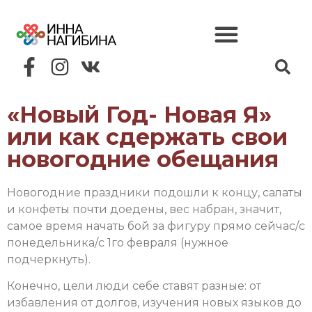
«Новый Год- Новая Я»
или как сдержать свои
новогодние обещания
Новогодние праздники подошли к концу, салаты
и конфеты почти доедены, вес набран, значит,
самое время начать бой за фигуру прямо сейчас/с
понедельника/с 1го февраля (нужное
подчеркнуть).
Конечно, цели люди себе ставят разные: от
избавления от долгов, изучения новых языков до