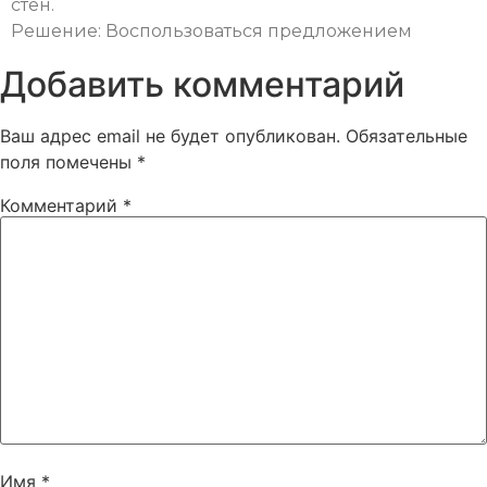
стен.
Решение: Воспользоваться предложением
Добавить комментарий
Ваш адрес email не будет опубликован.
Обязательные
поля помечены
*
Комментарий
*
Имя
*