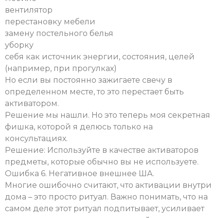
вентилятор
перестановку мебели
замену постельного белья
уборку
себя как источник энергии, состояния, целей
(например, при прогулках)
Но если вы постоянно зажигаете свечу в
определенном месте, то это перестает быть
активатором.
Решение мы нашли. Но это теперь моя секретная
фишка, которой я делюсь только на
консультациях.
Решение: Используйте в качестве активаторов
предметы, которые обычно вы не используете.
Ошибка 6. Негативное внешнее ША.
Многие ошибочно считают, что активации внутри
дома – это просто ритуал. Важно понимать, что на
самом деле этот ритуал подпитывает, усиливает