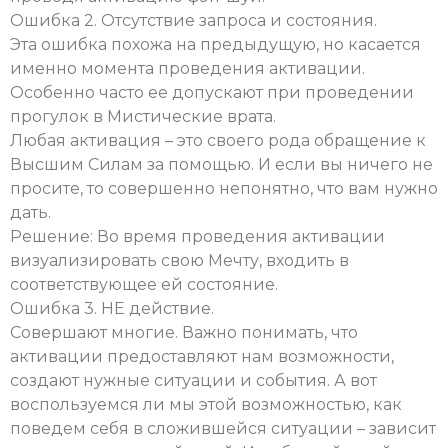
Ошибка 2. Отсутствие запроса и состояния.
Эта ошибка похожа на предыдущую, но касается
именно момента проведения активации.
Особенно часто ее допускают при проведении
прогулок в Мистические врата.
Любая активация – это своего рода обращение к
Высшим Силам за помощью. И если вы ничего не
просите, то совершенно непонятно, что вам нужно
дать.
Решение: Во время проведения активации
визуализировать свою Мечту, входить в
соответствующее ей состояние.
Ошибка 3. НЕ действие.
Совершают многие. Важно понимать, что
активации предоставляют нам возможности,
создают нужные ситуации и события. А вот
воспользуемся ли мы этой возможностью, как
поведем себя в сложившейся ситуации – зависит