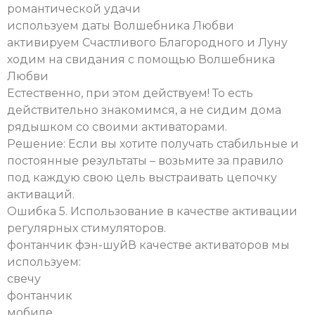
романтической удачи
используем даты Волшебника Любви
активируем Счастливого Благородного и Луну
ходим на свидания с помощью Волшебника
Любви
Естественно, при этом действуем! То есть
действительно знакомимся, а не сидим дома
рядышком со своими активаторами.
Решение: Если вы хотите получать стабильные и
постоянные результаты – возьмите за правило
под каждую свою цель выстраивать цепочку
активаций.
Ошибка 5. Использование в качестве активации
регулярных стимуляторов.
фонтанчик фэн-шуйВ качестве активаторов мы
используем:
свечу
фонтанчик
мобиле