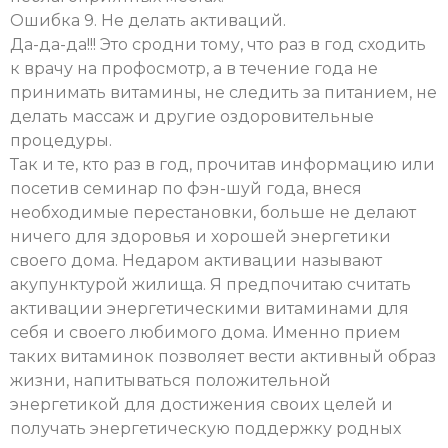
Ошибка 9. Не делать активаций.
Да-да-да!!! Это сродни тому, что раз в год сходить
к врачу на профосмотр, а в течение года не
принимать витамины, не следить за питанием, не
делать массаж и другие оздоровительные
процедуры.
Так и те, кто раз в год, прочитав информацию или
посетив семинар по фэн-шуй года, внеся
необходимые перестановки, больше не делают
ничего для здоровья и хорошей энергетики
своего дома. Недаром активации называют
акупунктурой жилища. Я предпочитаю считать
активации энергетическими витаминами для
себя и своего любимого дома. Именно прием
таких витаминок позволяет вести активный образ
жизни, напитываться положительной
энергетикой для достижения своих целей и
получать энергетическую поддержку родных