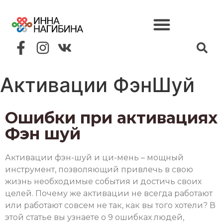
Активации ФэнШуй
Ошибки при активациях
Фэн шуй
Активации фэн-шуй и ци-мень – мощный
инструмент, позволяющий привлечь в свою
жизнь необходимые события и достичь своих
целей. Почему же активации не всегда работают
или работают совсем не так, как вы того хотели? В
этой статье вы узнаете о 9 ошибках людей,