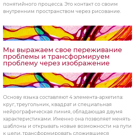
понятийного процесса. Это контакт со своим
внутренним пространством через рисование.
Мы выражаем свое переживание
проблемы и трансформируем
проблему через изображение
Основу языка составляют 4 элемента-архетипа:
круг, треугольник, квадрат и специальная
нейрографическая линия, обладающая двумя
характеристиками. Именно она позволяет менять
шаблоны и открывать новые возможности на пути
к цели, трансформировать сложившиеся