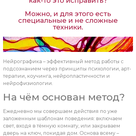
как-то это исправить?
Можно, и для этого есть
специальные и не сложные
техники.
Нейрографика – эффективный метод работы с
подсознанием через принципы психологии, арт-
терапии, коучинга, нейропластичности и
нейрофизиологии.
На чём основан метод?
Ежедневно мы совершаем действия по уже
заложенным шаблонам поведения: включаем
свет, входя в тёмную комнату, или закрываем
дверь на ключ, покидая дом. Основа всему –