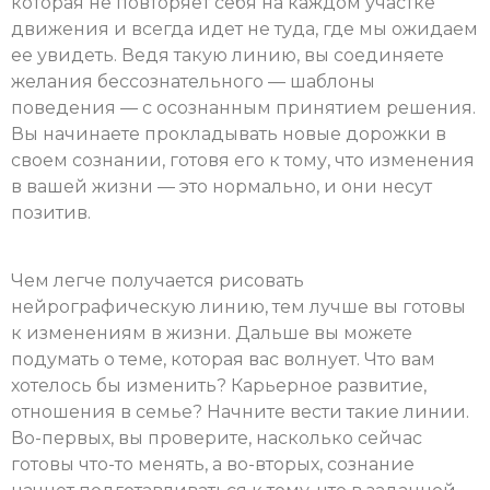
которая не повторяет себя на каждом участке
движения и всегда идет не туда, где мы ожидаем
ее увидеть. Ведя такую линию, вы соединяете
желания бессознательного — шаблоны
поведения — с осознанным принятием решения.
Вы начинаете прокладывать новые дорожки в
своем сознании, готовя его к тому, что изменения
в вашей жизни — это нормально, и они несут
позитив.
Чем легче получается рисовать
нейрографическую линию, тем лучше вы готовы
к изменениям в жизни. Дальше вы можете
подумать о теме, которая вас волнует. Что вам
хотелось бы изменить? Карьерное развитие,
отношения в семье? Начните вести такие линии.
Во-первых, вы проверите, насколько сейчас
готовы что-то менять, а во-вторых, сознание