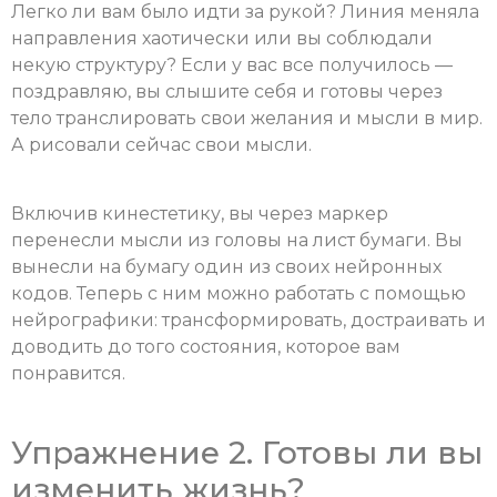
Легко ли вам было идти за рукой? Линия меняла
направления хаотически или вы соблюдали
некую структуру? Если у вас все получилось —
поздравляю, вы слышите себя и готовы через
тело транслировать свои желания и мысли в мир.
А рисовали сейчас свои мысли.
Включив кинестетику, вы через маркер
перенесли мысли из головы на лист бумаги. Вы
вынесли на бумагу один из своих нейронных
кодов. Теперь с ним можно работать с помощью
нейрографики: трансформировать, достраивать и
доводить до того состояния, которое вам
понравится.
Упражнение 2. Готовы ли вы
изменить жизнь?