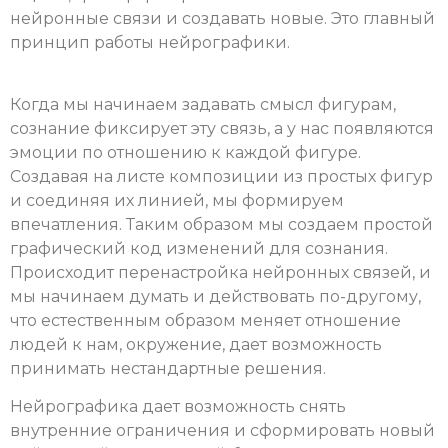
нейронные связи и создавать новые. Это главный
принцип работы нейрографики.
Когда мы начинаем задавать смысл фигурам,
сознание фиксирует эту связь, а у нас появляются
эмоции по отношению к каждой фигуре.
Создавая на листе композиции из простых фигур
и соединяя их линией, мы формируем
впечатления. Таким образом мы создаем простой
графический код изменений для сознания.
Происходит перенастройка нейронных связей, и
мы начинаем думать и действовать по-другому,
что естественным образом меняет отношение
людей к нам, окружение, дает возможность
принимать нестандартные решения.
Нейрографика дает возможность снять
внутренние ограничения и сформировать новый