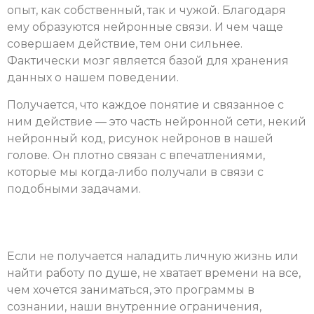
опыт, как собственный, так и чужой. Благодаря
ему образуются нейронные связи. И чем чаще
совершаем действие, тем они сильнее.
Фактически мозг является базой для хранения
данных о нашем поведении.
Получается, что каждое понятие и связанное с
ним действие — это часть нейронной сети, некий
нейронный код, рисунок нейронов в нашей
голове. Он плотно связан с впечатлениями,
которые мы когда-либо получали в связи с
подобными задачами.
Если не получается наладить личную жизнь или
найти работу по душе, не хватает времени на все,
чем хочется заниматься, это программы в
сознании, наши внутренние ограничения,