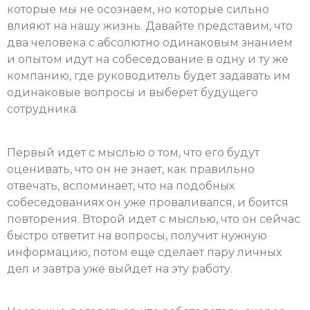
которые мы не осознаем, но которые сильно
влияют на нашу жизнь. Давайте представим, что
два человека с абсолютно одинаковым знанием
и опытом идут на собеседование в одну и ту же
компанию, где руководитель будет задавать им
одинаковые вопросы и выберет будущего
сотрудника.
Первый идет с мыслью о том, что его будут
оценивать, что он не знает, как правильно
отвечать, вспоминает, что на подобных
собеседованиях он уже проваливался, и боится
повторения. Второй идет с мыслью, что он сейчас
быстро ответит на вопросы, получит нужную
информацию, потом еще сделает пару личных
дел и завтра уже выйдет на эту работу.