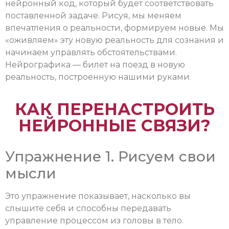
нейронный код, который будет соответствовать
поставленной задаче. Рисуя, мы меняем
впечатления о реальности, формируем новые. Мы
«оживляем» эту новую реальность для сознания и
начинаем управлять обстоятельствами.
Нейрографика — билет на поезд в новую
реальность, построенную нашими руками.
КАК ПЕРЕНАСТРОИТЬ
НЕЙРОННЫЕ СВЯЗИ?
Упражнение 1. Рисуем свои
мысли
Это упражнение показывает, насколько вы
слышите себя и способны передавать
управление процессом из головы в тело.