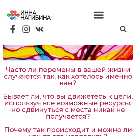
Часто ли перемены в вашей жизни
случаются так, как хотелось именно
вам?
Бывает ли, что вы движетесь к цели,
используя все возможные ресурсы,
но сдвинуться с места никак не
получается?
Почему так происходит и можно ли