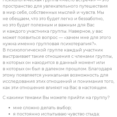
пространство для увлекательного путешествия
в мир себя, собственных мыслей и чувств. Мы
не обещаем, что это будет легко и беззаботно,
но это будет полезным и важным для Вас
и каждого участника группы. Наверное, у вас
может появиться вопрос — «зачем мне для этого
нужна именно групповая психотерапия?».
В психологической группе каждый участник
выстраивает такие отношения с членами группы,
в которых он находится в данный момент или
в которых он был в далеком прошлом. Благодаря
этому появляется уникальная возможность для
исследования этих отношений и понимания того,
как эти отношения влияют на Вас в настоящем.
С какими темами Вы можете прийти на группу?
мне сложно делать выбор;
я постоянно испытываю чувство стыда;