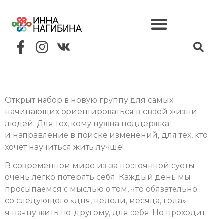
Открыт набор в новую группу для самых
начинающих ориентироваться в своей жизни
людей. Для тех, кому нужна поддержка
и направление в поиске изменений, для тех, кто
хочет научиться жить лучше!
В современном мире из-за постоянной суеты
очень легко потерять себя. Каждый день мы
просыпаемся с мыслью о том, что обязательно
со следующего «дня, недели, месяца, года»
я начну жить по-другому, для себя. Но проходит