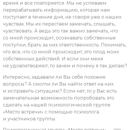
время и все повторяется. Мы не успеваем
перерабатывать информацию, которая нам
поступает в течение дня, не говоря уже о наших
чувствах. Мы их перестаем замечать, слышать,
чувствовать. А ведь это так важно замечать, что
со мной происходит, осознавать собственные
поступки, брать за них ответственность. Понимать,
что все, что со мной происходит, это плод моих
собственных действий. И если они меня
не удовлетворяют, то зачем и почему я так делаю?
Интересно, задавали ли Вы себе похожие
вопросы? А смогли ли Вы найти ответ на них
и исправить ситуацию? Если нет, то у Вас есть
замечательная возможность попробовать это
сделать на нашей психологической группе
«Место встречи» с помощью психолога
и участников группы.
Психологическая группа «Место встречи» — это