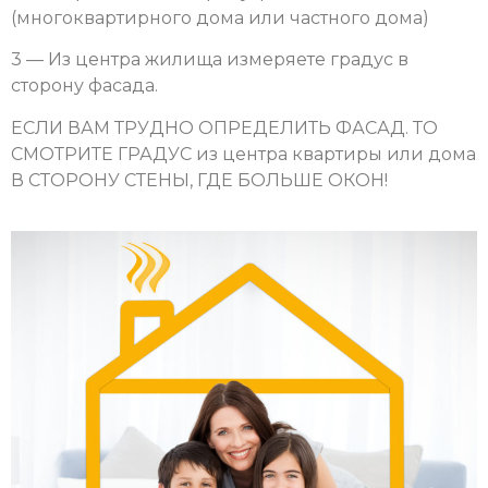
(многоквартирного дома или частного дома)
3 — Из центра жилища измеряете градус в
сторону фасада.
ЕСЛИ ВАМ ТРУДНО ОПРЕДЕЛИТЬ ФАСАД. ТО
СМОТРИТЕ ГРАДУС из центра квартиры или дома
В СТОРОНУ СТЕНЫ, ГДЕ БОЛЬШЕ ОКОН!