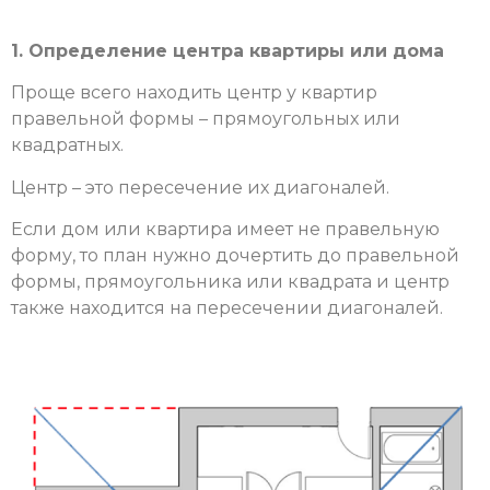
1. Определение центра квартиры или дома
Проще всего находить центр у квартир
правельной формы – прямоугольных или
квадратных.
Центр – это пересечение их диагоналей.
Если дом или квартира имеет не правельную
форму, то план нужно дочертить до правельной
формы, прямоугольника или квадрата и центр
также находится на пересечении диагоналей.