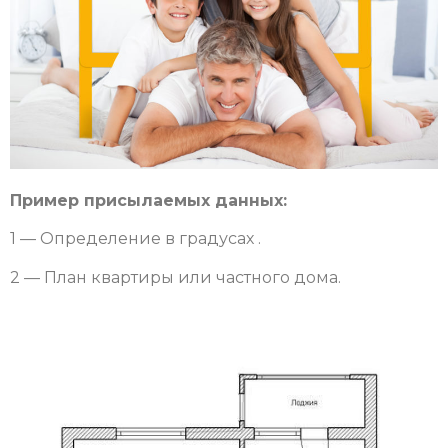
Пример присылаемых данных:
1 — Определение в градусах .
2 — План квартиры или частного дома.