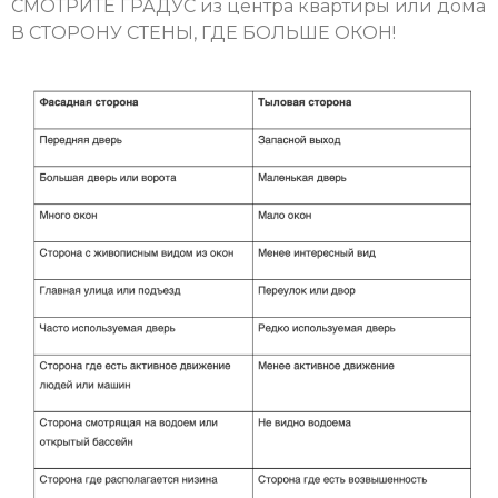
СМОТРИТЕ ГРАДУС из центра квартиры или дома
В СТОРОНУ СТЕНЫ, ГДЕ БОЛЬШЕ ОКОН!