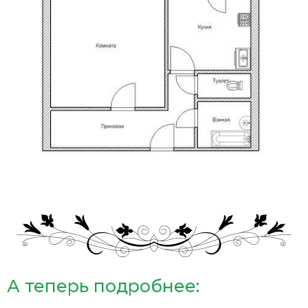
А теперь подробнее: