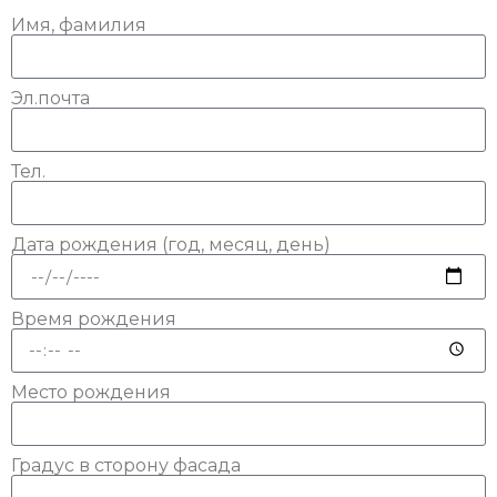
Имя, фамилия
Эл.почта
Тел.
Дата рождения (год, месяц, день)
Время рождения
Место рождения
Градус в сторону фасада