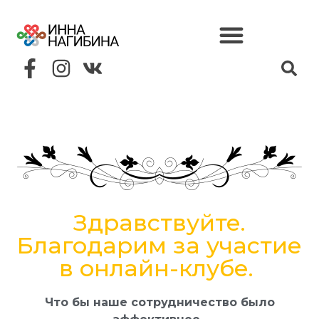
Здравствуйте.
Благодарим за участие
в онлайн-клубе.
Что бы наше сотрудничество было