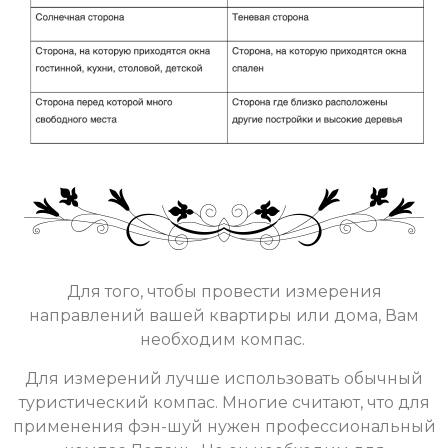
Для того, чтобы провести измерения
направлений вашей квартиры или дома, Вам
необходим компас.
Для измерений лучше использовать обычный
туристический компас. Многие считают, что для
применения фэн-шуй нужен профессиональный