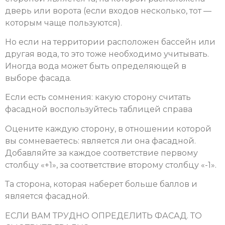
дверь или ворота (если входов несколько, тот —
которым чаще пользуются).
Но если на территории расположен бассейн или
другая вода, то это тоже необходимо учитывать.
Иногда вода может быть определяющей в
выборе фасада.
Если есть сомнения: какую сторону считать
фасадной воспользуйтесь таблицей справа
Оцените каждую сторону, в отношении которой
вы сомневаетесь: является ли она фасадной.
Добавляйте за каждое соответствие первому
столбцу «+1», за соответствие второму столбцу «-1».
Та сторона, которая наберет больше баллов и
является фасадной.
ЕСЛИ ВАМ ТРУДНО ОПРЕДЕЛИТЬ ФАСАД. ТО