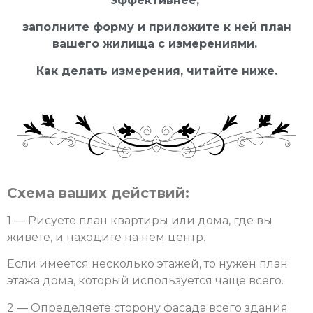
эффективнее,
заполните форму и приложите к ней план
вашего жилища с измерениями.
Как делать измерения, читайте ниже.
Схема ваших действий:
1 — Рисуете план квартиры или дома, где вы
живете, и находите на нем центр.
Если имеется несколько этажей, то нужен план
этажа дома, который используется чаще всего.
2 — Определяете сторону фасада всего здания