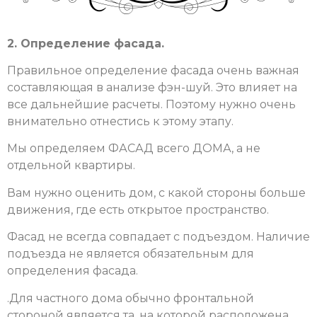
2. Определение фасада.
Правильное определение фасада очень важная
составляющая в анализе фэн-шуй. Это влияет на
все дальнейшие расчеты. Поэтому нужно очень
внимательно отнестись к этому этапу.
Мы определяем ФАСАД всего ДОМА, а не
отдельной квартиры.
Вам нужно оценить дом, с какой стороны больше
движения, где есть открытое пространство.
Фасад не всегда совпадает с подъездом. Наличие
подъезда не является обязательным для
определения фасада.
.
Для частного дома обычно фронтальной
стороной является та, на которой расположена