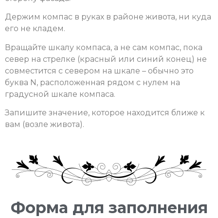
Держим компас в руках в районе живота, ни куда
его не кладем.
Вращайте шкалу компаса, а не сам компас, пока
север на стрелке (красный или синий конец) не
совместится с севером на шкале – обычно это
буква N, расположенная рядом с нулем на
градусной шкале компаса.
Запишите значение, которое находится ближе к
вам (возле живота).
Форма для заполнения