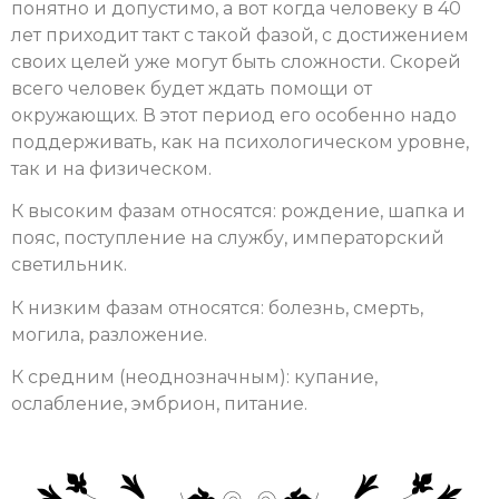
понятно и допустимо, а вот когда человеку в 40
лет приходит такт с такой фазой, с достижением
своих целей уже могут быть сложности. Скорей
всего человек будет ждать помощи от
окружающих. В этот период его особенно надо
поддерживать, как на психологическом уровне,
так и на физическом.
К высоким фазам относятся: рождение, шапка и
пояс, поступление на службу, императорский
светильник.
К низким фазам относятся: болезнь, смерть,
могила, разложение.
К средним (неоднозначным): купание,
ослабление, эмбрион, питание.