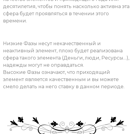
десятилетия, чтобы понять насколько активна эта
сфера будет проявляться в течении этого
времени.
Низкие Фазы несут некачественный и
неактивный элемент, плохо будет реализована
сфера такого элемента (Деньги, люди, Ресурсы…),
надежды могут не оправдаться.
Высокие Фазы означают, что приходящий
элемент является качественным и вы можете
смело делать на него ставку в данном периоде.