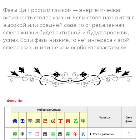
Фазы Ци простым языком — энергетическая
активность столпа жизни. Если столп находится в
высокой или средней фазе, то определенная
сфера жизни будет активной и будут прорывы,
успех. Если фазы низкие, то нет интереса к этой
сфере жизни или не чем особо «похвастаться»